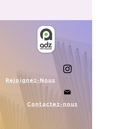
Rejoignez-Nous
Contactez-nous