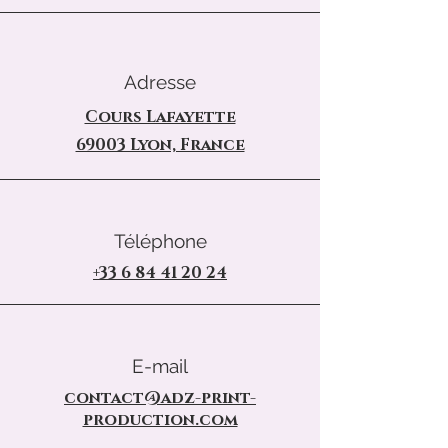
Adresse
Cours Lafayette
69003 Lyon, France
Téléphone
+33 6 84 41 20 24
E-mail
contact@adz-print-
production.com