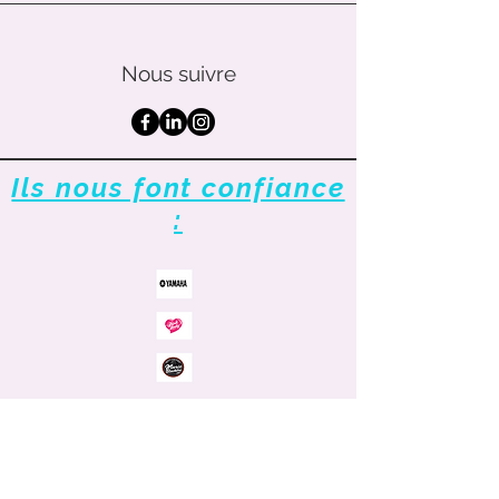
Nous suivre
Ils nous font confiance
: