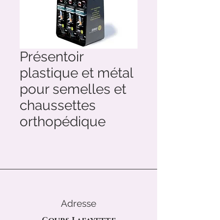
Présentoir
plastique et métal
pour semelles et
chaussettes
orthopédique
Adresse