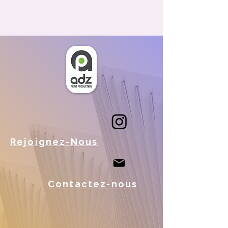
Rejoignez-Nous
Contactez-nous