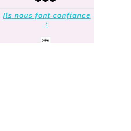
Ils nous font confiance
: