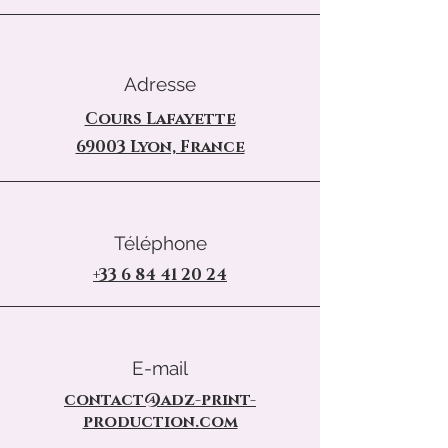
Adresse
Cours Lafayette
69003 Lyon, France
Téléphone
+33 6 84 41 20 24
E-mail
contact@adz-print-
production.com