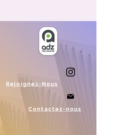
Rejoignez-Nous
Contactez-nous