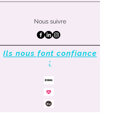
Nous suivre
Ils nous font confiance
: