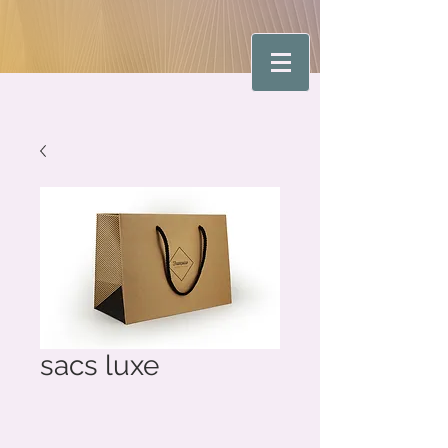
sacs luxe