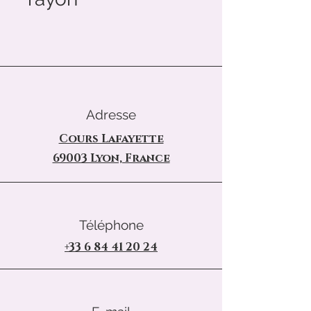
Adresse
Cours Lafayette
69003 Lyon, France
Téléphone
+33 6 84 41 20 24