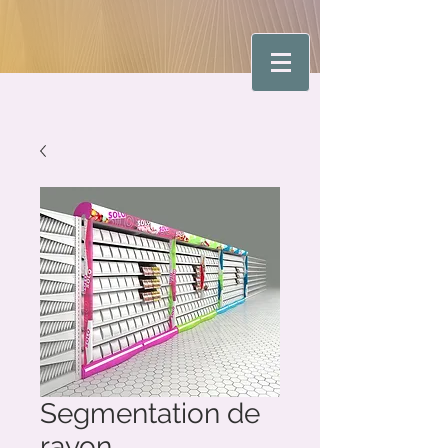
Segmentation de
rayon