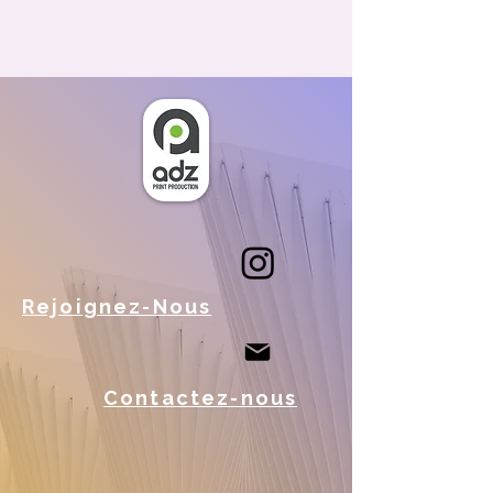
Rejoignez-Nous
Contactez-nous