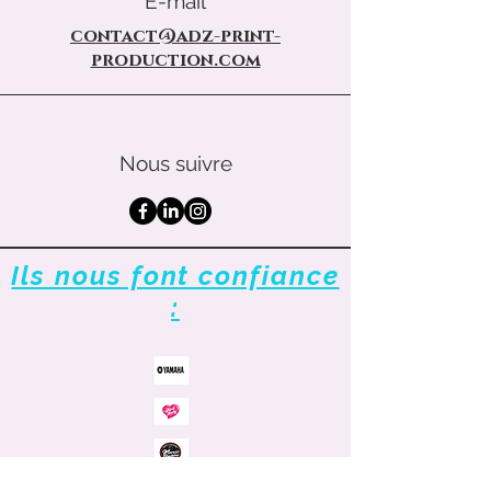
E-mail
contact@adz-print-
production.com
Nous suivre
Ils nous font confiance
: