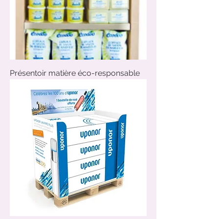
Présentoir matière éco-responsable