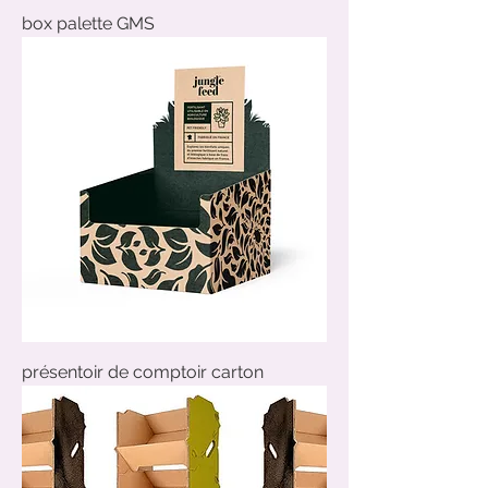
box palette GMS
présentoir de comptoir carton