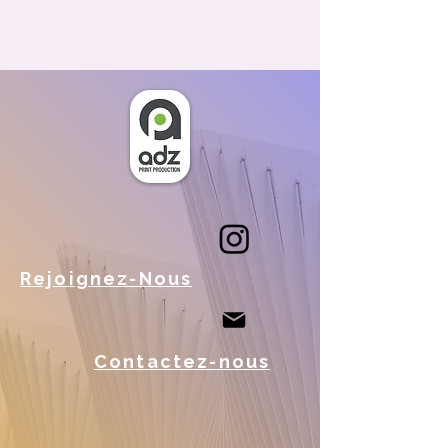
Rejoignez-Nous
Contactez-nous