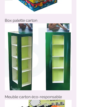
Box palette carton
Meuble carton éco-responsable