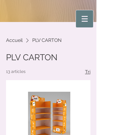
Accueil
PLV CARTON
PLV CARTON
13 articles
Tri