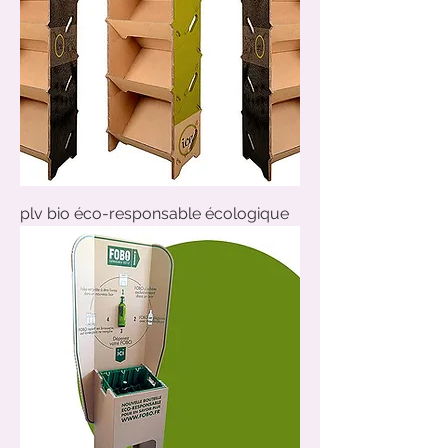
plv bio éco-responsable écologique