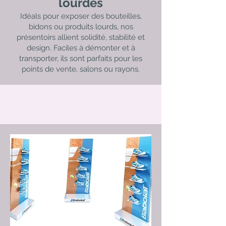
lourdes
Idéals pour exposer des bouteilles,
bidons ou produits lourds, nos
présentoirs allient solidité, stabilité et
design. Faciles à démonter et à
transporter, ils sont parfaits pour les
points de vente, salons ou rayons.