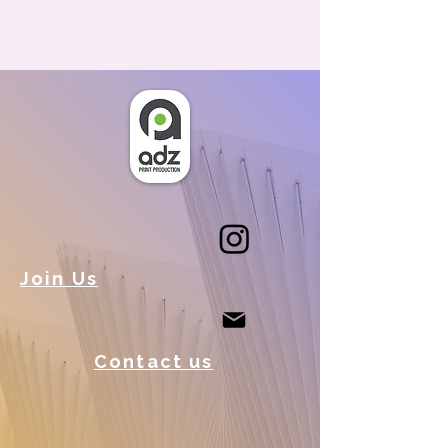
Join Us
Contact us