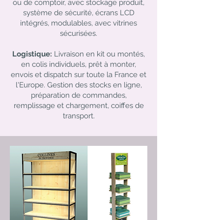
ou de comptoir, avec stockage produit,
système de sécurité, écrans LCD
intégrés, modulables, avec vitrines
sécurisées.
​Logistique:
Livraison en kit ou montés,
en colis individuels, prêt à monter,
envois et dispatch sur toute la France et
l'Europe. Gestion des stocks en ligne,
préparation de commandes,
remplissage et chargement, coiffes de
transport.