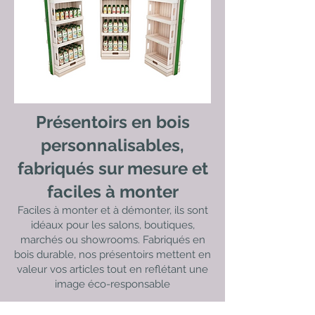
Présentoirs en bois
personnalisables,
fabriqués sur mesure et
faciles à monter
Faciles à monter et à démonter, ils sont
idéaux pour les salons, boutiques,
marchés ou showrooms. Fabriqués en
bois durable, nos présentoirs mettent en
valeur vos articles tout en reflétant une
image éco-responsable