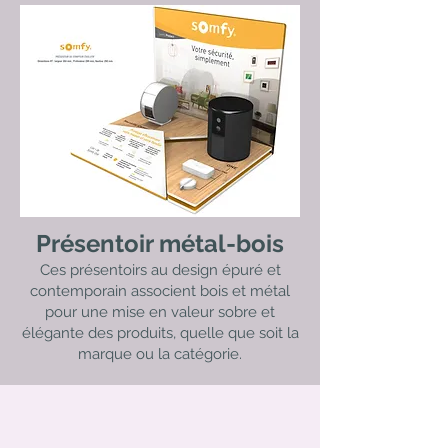
Présentoir métal-bois
Ces présentoirs au design épuré et
contemporain associent bois et métal
pour une mise en valeur sobre et
élégante des produits, quelle que soit la
marque ou la catégorie.