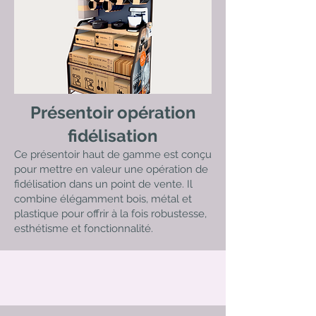
Présentoir opération
fidélisation
Ce présentoir haut de gamme est conçu
pour mettre en valeur une opération de
fidélisation dans un point de vente. Il
combine élégamment bois, métal et
plastique pour offrir à la fois robustesse,
esthétisme et fonctionnalité.