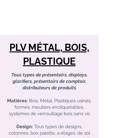
PLV MÉTAL, BOIS,
PLASTIQUE
Tous types de présentoirs, displays,
glorifiers, présentoirs de comptoir,
distributeurs de produits
​Matières:
Bois, Métal, Plastiques usinés,
formés, meubles encliquetables,
systèmes de verrouillage bois sans vis​
Design:
Tous types de designs,
colonnes, box palette, a étages, de sol