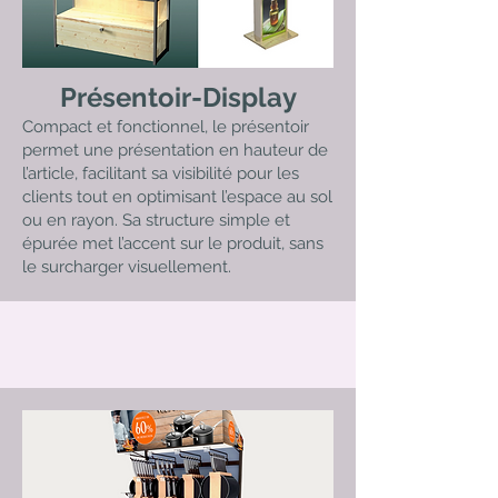
Présentoir-Display
Compact et fonctionnel, le présentoir
permet une présentation en hauteur de
l’article, facilitant sa visibilité pour les
clients tout en optimisant l’espace au sol
ou en rayon. Sa structure simple et
épurée met l’accent sur le produit, sans
le surcharger visuellement.