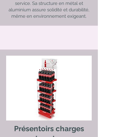
service. Sa structure en métal et
aluminium assure solidité et durabilité,
même en environnement exigeant.
Présentoirs charges