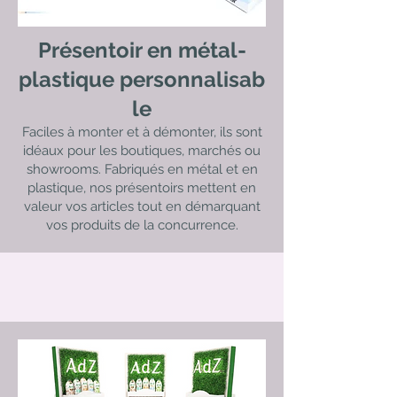
Présentoir en métal-
plastique
personnalisab
le
Faciles à monter et à démonter, ils sont
idéaux pour les boutiques, marchés ou
showrooms. Fabriqués en métal et en
plastique, nos présentoirs mettent en
valeur vos articles tout en démarquant
vos produits de la concurrence.